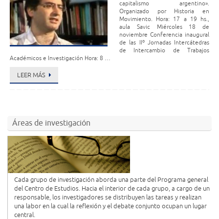
capitalismo argentino».
Organizado por Historia en
Movimiento. Hora: 17 a 19 hs.,
aula Savic Miércoles 18 de
noviembre Conferencia inaugural
de las IIº Jornadas Intercátedras
de Intercambio de Trabajos
Académicos e Investigación Hora: 8 …
LEER MÁS
Áreas de investigación
Cada grupo de investigación aborda una parte del Programa general
del Centro de Estudios. Hacia el interior de cada grupo, a cargo de un
responsable, los investigadores se distribuyen las tareas y realizan
una labor en la cual la reflexión y el debate conjunto ocupan un lugar
central.