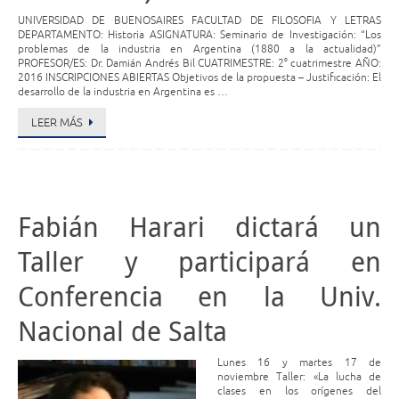
UNIVERSIDAD DE BUENOSAIRES FACULTAD DE FILOSOFIA Y LETRAS
DEPARTAMENTO: Historia ASIGNATURA: Seminario de Investigación: “Los
problemas de la industria en Argentina (1880 a la actualidad)”
PROFESOR/ES: Dr. Damián Andrés Bil CUATRIMESTRE: 2° cuatrimestre AÑO:
2016 INSCRIPCIONES ABIERTAS Objetivos de la propuesta – Justificación: El
desarrollo de la industria en Argentina es …
LEER MÁS
Fabián Harari dictará un
Taller y participará en
Conferencia en la Univ.
Nacional de Salta
Lunes 16 y martes 17 de
noviembre Taller: «La lucha de
clases en los orígenes del