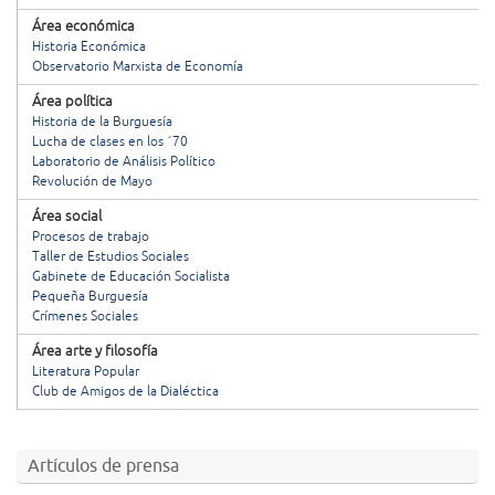
Área económica
Historia Económica
Observatorio Marxista de Economía
Área política
Historia de la Burguesía
Lucha de clases en los ´70
Laboratorio de Análisis Político
Revolución de Mayo
Área social
Procesos de trabajo
Taller de Estudios Sociales
Gabinete de Educación Socialista
Pequeña Burguesía
Crímenes Sociales
Área arte y filosofía
Literatura Popular
Club de Amigos de la Dialéctica
Artículos de prensa