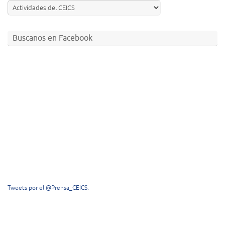
Buscanos en Facebook
Tweets por el @Prensa_CEICS.