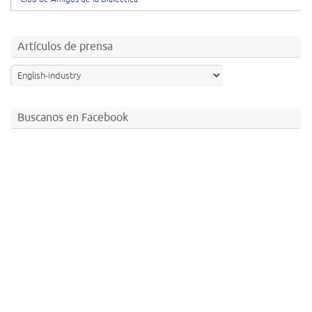
Artículos de prensa
Buscanos en Facebook