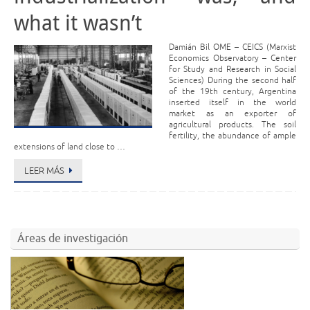
what it wasn’t
Damián Bil OME – CEICS (Marxist
Economics Observatory – Center
for Study and Research in Social
Sciences) During the second half
of the 19th century, Argentina
inserted itself in the world
market as an exporter of
agricultural products. The soil
fertility, the abundance of ample
extensions of land close to …
LEER MÁS
Áreas de investigación