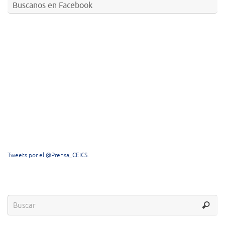
Buscanos en Facebook
Tweets por el @Prensa_CEICS.