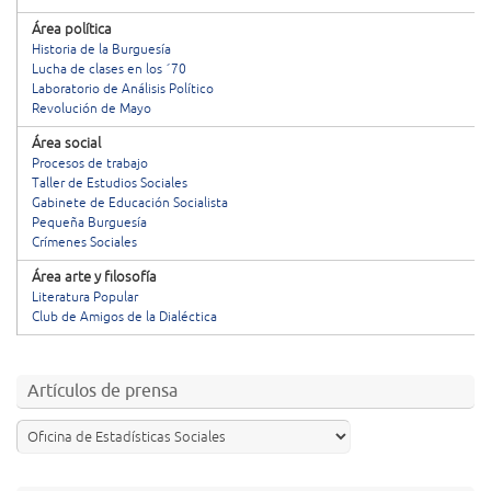
Área política
Historia de la Burguesía
Lucha de clases en los ´70
Laboratorio de Análisis Político
Revolución de Mayo
Área social
Procesos de trabajo
Taller de Estudios Sociales
Gabinete de Educación Socialista
Pequeña Burguesía
Crímenes Sociales
Área arte y filosofía
Literatura Popular
Club de Amigos de la Dialéctica
Artículos de prensa