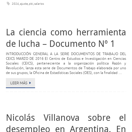
2024
,
ajuste
,
pbi
,
salarios
La ciencia como herramienta
de lucha – Documento Nº 1
INTRODUCCIÓN GENERAL A LA SERIE DOCUMENTOS DE TRABAJO DEL
CEICS MARZO DE 2016 El Centro de Estudios e Investigación en Ciencias
Sociales (CEICS), perteneciente a la organización política Razón y
Revolución, lanza esta serie de Documentos de Trabajo elaborada por uno
de sus grupos, la Oficina de Estadísticas Sociales (OES), con la finalidad …
LEER MÁS
Nicolás Villanova sobre el
desempleo en Argentina. En