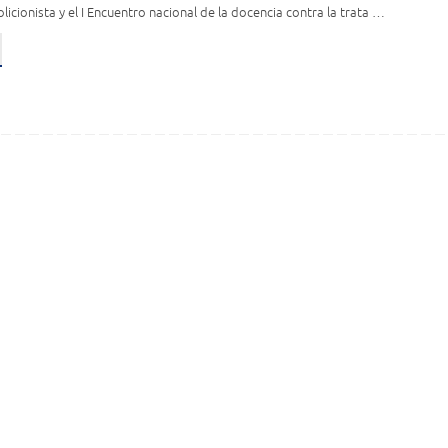
licionista y el I Encuentro nacional de la docencia contra la trata …