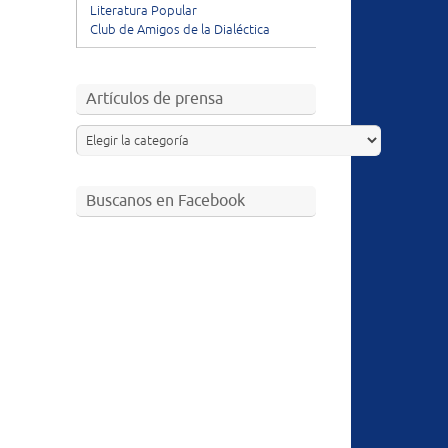
Literatura Popular
Club de Amigos de la Dialéctica
Artículos de prensa
Buscanos en Facebook