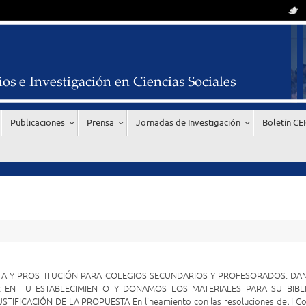
Publicaciones
Prensa
Jornadas de Investigación
Boletín CE
RATA Y PROSTITUCIÓN PARA COLEGIOS SECUNDARIOS Y PROFESORADOS. DA
 EN TU ESTABLECIMIENTO Y DONAMOS LOS MATERIALES PARA SU BIBL
TIFICACIÓN DE LA PROPUESTA En lineamiento con las resoluciones del I C