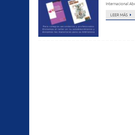
Internacional Abo
LEER MÁS