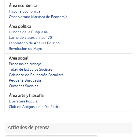
Área económica
Historia Económica
Observatorio Marxista de Economía
Área política
Historia de la Burguesía
Lucha de clases en los ´70
Laboratorio de Análisis Político
Revolución de Mayo
Área social
Procesos de trabajo
Taller de Estudios Sociales
Gabinete de Educación Socialista
Pequeña Burguesía
Crímenes Sociales
Área arte y filosofía
Literatura Popular
Club de Amigos de la Dialéctica
Artículos de prensa