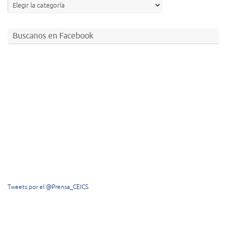
Buscanos en Facebook
Tweets por el @Prensa_CEICS.