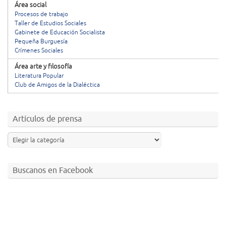
Área social
Procesos de trabajo
Taller de Estudios Sociales
Gabinete de Educación Socialista
Pequeña Burguesía
Crímenes Sociales
Área arte y filosofía
Literatura Popular
Club de Amigos de la Dialéctica
Artículos de prensa
Buscanos en Facebook