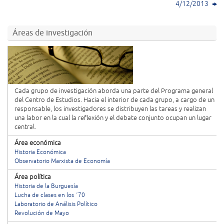
4/12/2013
Áreas de investigación
Cada grupo de investigación aborda una parte del Programa general
del Centro de Estudios. Hacia el interior de cada grupo, a cargo de un
responsable, los investigadores se distribuyen las tareas y realizan
una labor en la cual la reflexión y el debate conjunto ocupan un lugar
central.
Área económica
Historia Económica
Observatorio Marxista de Economía
Área política
Historia de la Burguesía
Lucha de clases en los ´70
Laboratorio de Análisis Político
Revolución de Mayo