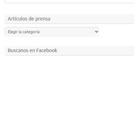
Artículos de prensa
Buscanos en Facebook