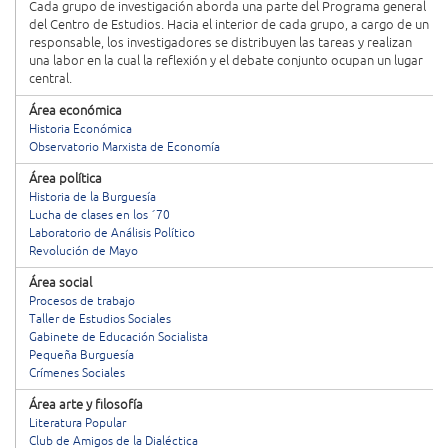
Cada grupo de investigación aborda una parte del Programa general
del Centro de Estudios. Hacia el interior de cada grupo, a cargo de un
responsable, los investigadores se distribuyen las tareas y realizan
una labor en la cual la reflexión y el debate conjunto ocupan un lugar
central.
Área económica
Historia Económica
Observatorio Marxista de Economía
Área política
Historia de la Burguesía
Lucha de clases en los ´70
Laboratorio de Análisis Político
Revolución de Mayo
Área social
Procesos de trabajo
Taller de Estudios Sociales
Gabinete de Educación Socialista
Pequeña Burguesía
Crímenes Sociales
Área arte y filosofía
Literatura Popular
Club de Amigos de la Dialéctica