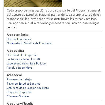
Cada grupo de investigación aborda una parte del Programa general
del Centro de Estudios. Hacia el interior de cada grupo, a cargo de un
responsable, los investigadores se distribuyen las tareas y realizan
una labor en la cual la reflexión y el debate conjunto ocupan un lugar
central.
Área económica
Historia Económica
Observatorio Marxista de Economía
Área política
Historia de la Burguesía
Lucha de clases en los ´70
Laboratorio de Análisis Político
Revolución de Mayo
Área social
Procesos de trabajo
Taller de Estudios Sociales
Gabinete de Educación Socialista
Pequeña Burguesía
Crímenes Sociales
Área arte y filosofía