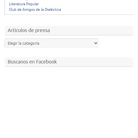
Literatura Popular
Club de Amigos de la Dialéctica
Artículos de prensa
Buscanos en Facebook