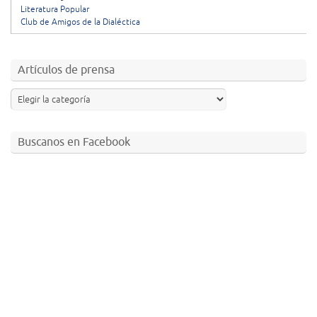
Literatura Popular
Club de Amigos de la Dialéctica
Artículos de prensa
Buscanos en Facebook