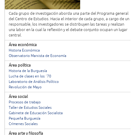
Cada grupo de investigación aborda una parte del Programa general
del Centro de Estudios. Hacia el interior de cada grupo, a cargo de un
responsable, los investigadores se distribuyen las tareas y realizan
una labor en la cual la reflexión y el debate conjunto ocupan un lugar
central.
Área económica
Historia Económica
Observatorio Marxista de Economía
Área política
Historia de la Burguesía
Lucha de clases en los ´70
Laboratorio de Análisis Político
Revolución de Mayo
Área social
Procesos de trabajo
Taller de Estudios Sociales
Gabinete de Educación Socialista
Pequeña Burguesía
Crímenes Sociales
Área arte y filosofía