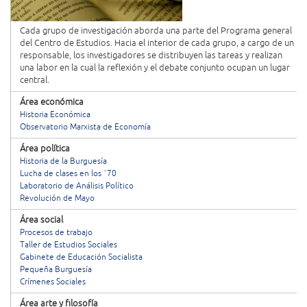
Cada grupo de investigación aborda una parte del Programa general
del Centro de Estudios. Hacia el interior de cada grupo, a cargo de un
responsable, los investigadores se distribuyen las tareas y realizan
una labor en la cual la reflexión y el debate conjunto ocupan un lugar
central.
Área económica
Historia Económica
Observatorio Marxista de Economía
Área política
Historia de la Burguesía
Lucha de clases en los ´70
Laboratorio de Análisis Político
Revolución de Mayo
Área social
Procesos de trabajo
Taller de Estudios Sociales
Gabinete de Educación Socialista
Pequeña Burguesía
Crímenes Sociales
Área arte y filosofía