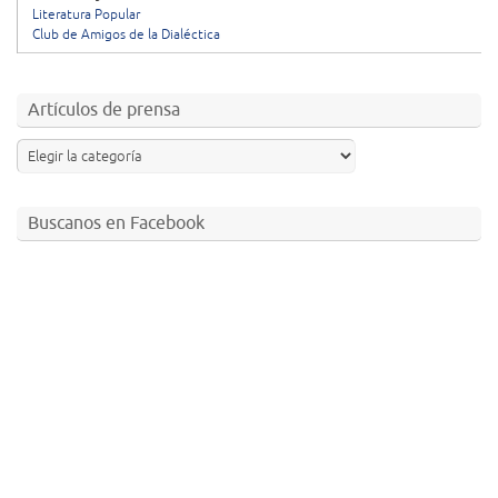
Literatura Popular
Club de Amigos de la Dialéctica
Artículos de prensa
Buscanos en Facebook