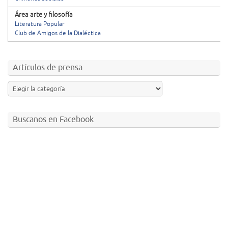
Área arte y filosofía
Literatura Popular
Club de Amigos de la Dialéctica
Artículos de prensa
Buscanos en Facebook