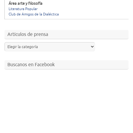
Área arte y filosofía
Literatura Popular
Club de Amigos de la Dialéctica
Artículos de prensa
Buscanos en Facebook