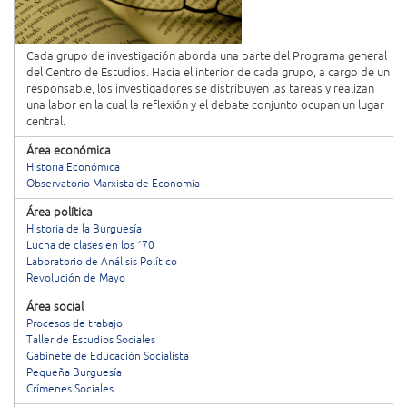
Cada grupo de investigación aborda una parte del Programa general
del Centro de Estudios. Hacia el interior de cada grupo, a cargo de un
responsable, los investigadores se distribuyen las tareas y realizan
una labor en la cual la reflexión y el debate conjunto ocupan un lugar
central.
Área económica
Historia Económica
Observatorio Marxista de Economía
Área política
Historia de la Burguesía
Lucha de clases en los ´70
Laboratorio de Análisis Político
Revolución de Mayo
Área social
Procesos de trabajo
Taller de Estudios Sociales
Gabinete de Educación Socialista
Pequeña Burguesía
Crímenes Sociales