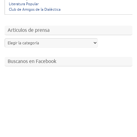
Literatura Popular
Club de Amigos de la Dialéctica
Artículos de prensa
Buscanos en Facebook