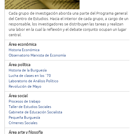
Cada grupo de investigación aborda una parte del Programa general
del Centro de Estudios. Hacia el interior de cada grupo, a cargo de un
responsable, los investigadores se distribuyen las tareas y realizan
una labor en la cual la reflexión y el debate conjunto ocupan un lugar
central.
Área económica
Historia Económica
Observatorio Marxista de Economía
Área política
Historia de la Burguesía
Lucha de clases en los ´70
Laboratorio de Análisis Político
Revolución de Mayo
Área social
Procesos de trabajo
Taller de Estudios Sociales
Gabinete de Educación Socialista
Pequeña Burguesía
Crímenes Sociales
Área arte y filosofía