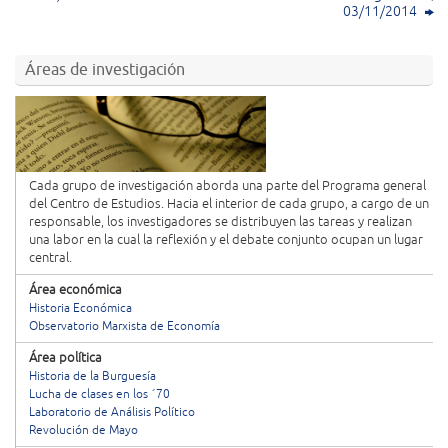
03/11/2014
Áreas de investigación
Cada grupo de investigación aborda una parte del Programa general
del Centro de Estudios. Hacia el interior de cada grupo, a cargo de un
responsable, los investigadores se distribuyen las tareas y realizan
una labor en la cual la reflexión y el debate conjunto ocupan un lugar
central.
Área económica
Historia Económica
Observatorio Marxista de Economía
Área política
Historia de la Burguesía
Lucha de clases en los ´70
Laboratorio de Análisis Político
Revolución de Mayo