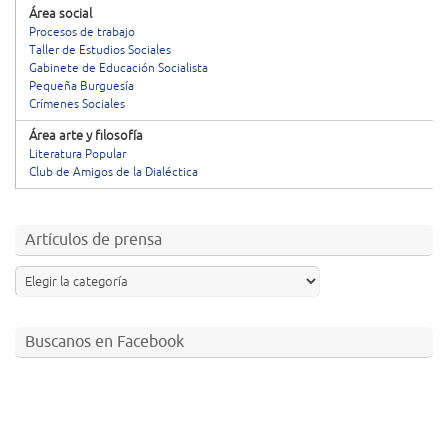
Área social
Procesos de trabajo
Taller de Estudios Sociales
Gabinete de Educación Socialista
Pequeña Burguesía
Crímenes Sociales
Área arte y filosofía
Literatura Popular
Club de Amigos de la Dialéctica
Artículos de prensa
Buscanos en Facebook