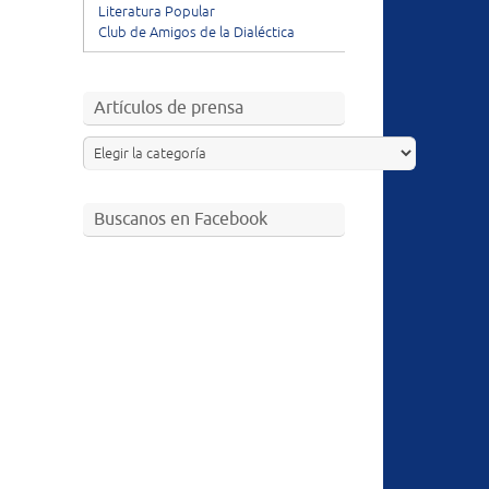
Literatura Popular
Club de Amigos de la Dialéctica
Artículos de prensa
Buscanos en Facebook