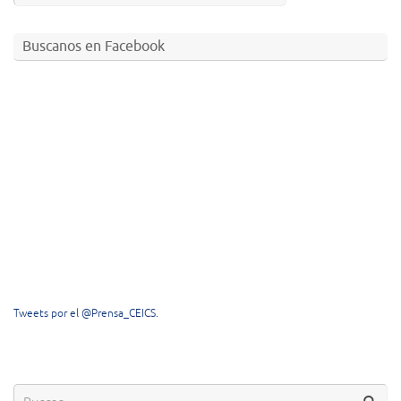
Buscanos en Facebook
Tweets por el @Prensa_CEICS.