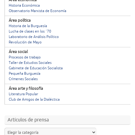
Área económica
Historia Económica
Observatorio Marxista de Economía
Área política
Historia de la Burguesía
Lucha de clases en los ´70
Laboratorio de Análisis Político
Revolución de Mayo
Área social
Procesos de trabajo
Taller de Estudios Sociales
Gabinete de Educación Socialista
Pequeña Burguesía
Crímenes Sociales
Área arte y filosofía
Literatura Popular
Club de Amigos de la Dialéctica
Artículos de prensa