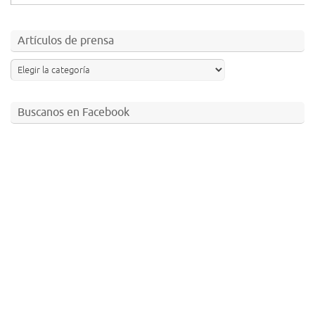
Artículos de prensa
Buscanos en Facebook