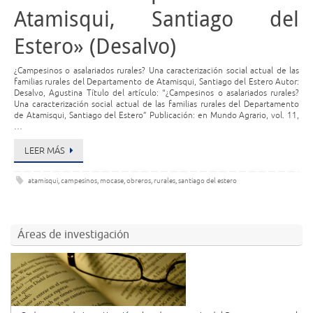
Atamisqui, Santiago del
Estero» (Desalvo)
¿Campesinos o asalariados rurales? Una caracterización social actual de las
familias rurales del Departamento de Atamisqui, Santiago del Estero Autor:
Desalvo, Agustina Título del artículo: “¿Campesinos o asalariados rurales?
Una caracterización social actual de las familias rurales del Departamento
de Atamisqui, Santiago del Estero” Publicación: en Mundo Agrario, vol. 11,
…
LEER MÁS
atamisqui
,
campesinos
,
mocase
,
obreros
,
rurales
,
santiago del estero
Áreas de investigación