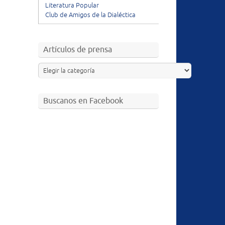
Literatura Popular
Club de Amigos de la Dialéctica
Artículos de prensa
Buscanos en Facebook