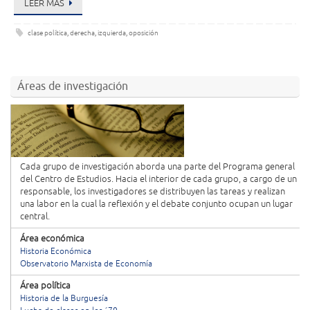
LEER MÁS
clase política
,
derecha
,
izquierda
,
oposición
Áreas de investigación
Cada grupo de investigación aborda una parte del Programa general
del Centro de Estudios. Hacia el interior de cada grupo, a cargo de un
responsable, los investigadores se distribuyen las tareas y realizan
una labor en la cual la reflexión y el debate conjunto ocupan un lugar
central.
Área económica
Historia Económica
Observatorio Marxista de Economía
Área política
Historia de la Burguesía