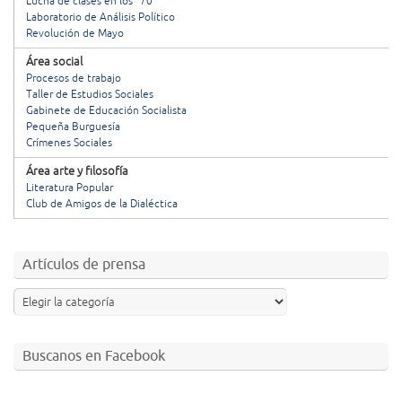
Lucha de clases en los ´70
Laboratorio de Análisis Político
Revolución de Mayo
Área social
Procesos de trabajo
Taller de Estudios Sociales
Gabinete de Educación Socialista
Pequeña Burguesía
Crímenes Sociales
Área arte y filosofía
Literatura Popular
Club de Amigos de la Dialéctica
Artículos de prensa
Buscanos en Facebook