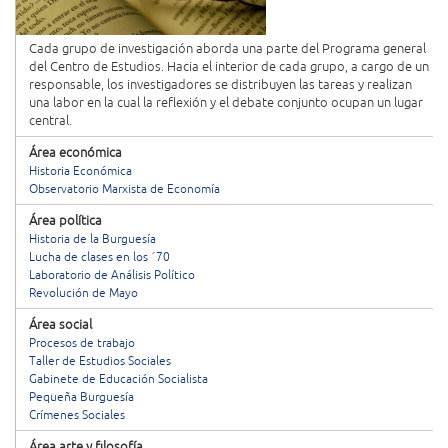
Cada grupo de investigación aborda una parte del Programa general
del Centro de Estudios. Hacia el interior de cada grupo, a cargo de un
responsable, los investigadores se distribuyen las tareas y realizan
una labor en la cual la reflexión y el debate conjunto ocupan un lugar
central.
Área económica
Historia Económica
Observatorio Marxista de Economía
Área política
Historia de la Burguesía
Lucha de clases en los ´70
Laboratorio de Análisis Político
Revolución de Mayo
Área social
Procesos de trabajo
Taller de Estudios Sociales
Gabinete de Educación Socialista
Pequeña Burguesía
Crímenes Sociales
Área arte y filosofía