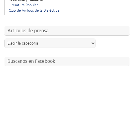
Literatura Popular
Club de Amigos de la Dialéctica
Artículos de prensa
Buscanos en Facebook