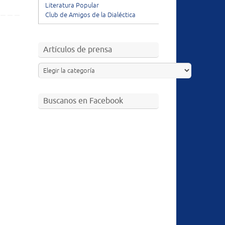
Literatura Popular
Club de Amigos de la Dialéctica
Artículos de prensa
Buscanos en Facebook