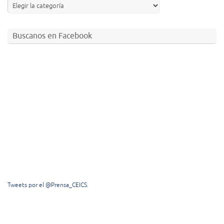
Buscanos en Facebook
Tweets por el @Prensa_CEICS.