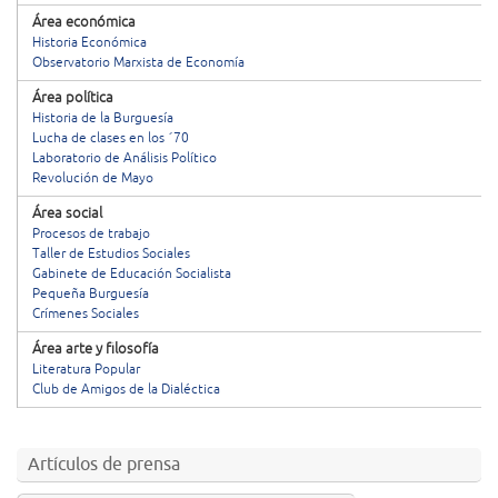
Área económica
Historia Económica
Observatorio Marxista de Economía
Área política
Historia de la Burguesía
Lucha de clases en los ´70
Laboratorio de Análisis Político
Revolución de Mayo
Área social
Procesos de trabajo
Taller de Estudios Sociales
Gabinete de Educación Socialista
Pequeña Burguesía
Crímenes Sociales
Área arte y filosofía
Literatura Popular
Club de Amigos de la Dialéctica
Artículos de prensa