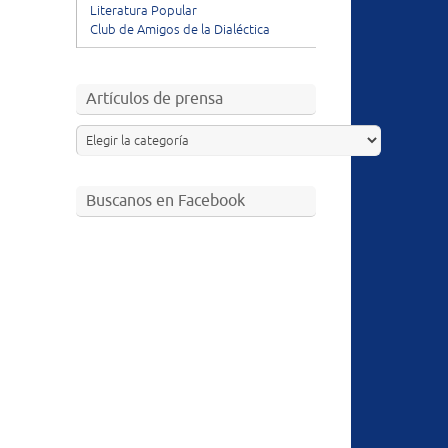
Literatura Popular
Club de Amigos de la Dialéctica
Artículos de prensa
Buscanos en Facebook