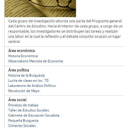
Cada grupo de investigación aborda una parte del Programa general
del Centro de Estudios. Hacia el interior de cada grupo, a cargo de un
responsable, los investigadores se distribuyen las tareas y realizan
una labor en la cual la reflexión y el debate conjunto ocupan un lugar
central.
Área económica
Historia Económica
Observatorio Marxista de Economía
Área política
Historia de la Burguesía
Lucha de clases en los ´70
Laboratorio de Análisis Político
Revolución de Mayo
Área social
Procesos de trabajo
Taller de Estudios Sociales
Gabinete de Educación Socialista
Pequeña Burguesía
Crímenes Sociales