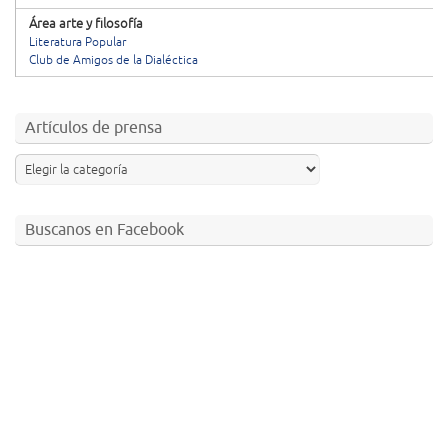
Área arte y filosofía
Literatura Popular
Club de Amigos de la Dialéctica
Artículos de prensa
Buscanos en Facebook