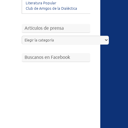
Literatura Popular
Club de Amigos de la Dialéctica
Artículos de prensa
Buscanos en Facebook