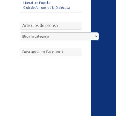
Literatura Popular
Club de Amigos de la Dialéctica
Artículos de prensa
Buscanos en Facebook