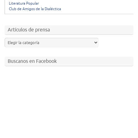
Literatura Popular
Club de Amigos de la Dialéctica
Artículos de prensa
Buscanos en Facebook