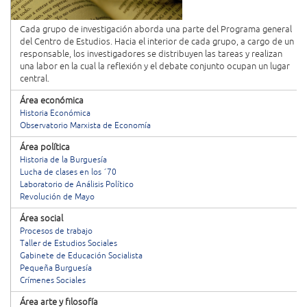
Cada grupo de investigación aborda una parte del Programa general
del Centro de Estudios. Hacia el interior de cada grupo, a cargo de un
responsable, los investigadores se distribuyen las tareas y realizan
una labor en la cual la reflexión y el debate conjunto ocupan un lugar
central.
Área económica
Historia Económica
Observatorio Marxista de Economía
Área política
Historia de la Burguesía
Lucha de clases en los ´70
Laboratorio de Análisis Político
Revolución de Mayo
Área social
Procesos de trabajo
Taller de Estudios Sociales
Gabinete de Educación Socialista
Pequeña Burguesía
Crímenes Sociales
Área arte y filosofía