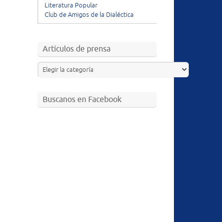
Literatura Popular
Club de Amigos de la Dialéctica
Artículos de prensa
Buscanos en Facebook