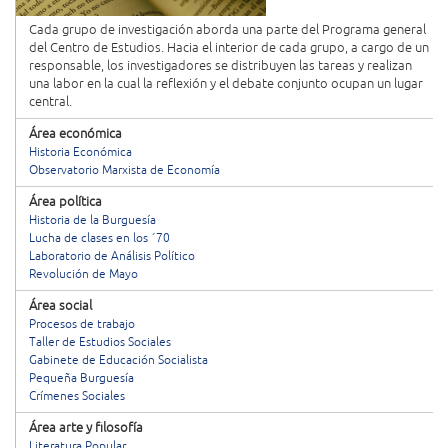
Cada grupo de investigación aborda una parte del Programa general
del Centro de Estudios. Hacia el interior de cada grupo, a cargo de un
responsable, los investigadores se distribuyen las tareas y realizan
una labor en la cual la reflexión y el debate conjunto ocupan un lugar
central.
Área económica
Historia Económica
Observatorio Marxista de Economía
Área política
Historia de la Burguesía
Lucha de clases en los ´70
Laboratorio de Análisis Político
Revolución de Mayo
Área social
Procesos de trabajo
Taller de Estudios Sociales
Gabinete de Educación Socialista
Pequeña Burguesía
Crímenes Sociales
Área arte y filosofía
Literatura Popular