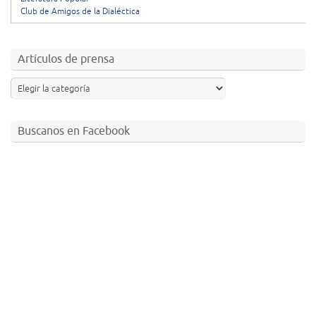
Club de Amigos de la Dialéctica
Artículos de prensa
Buscanos en Facebook