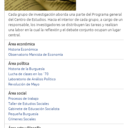
Cada grupo de investigación aborda una parte del Programa general
del Centro de Estudios. Hacia el interior de cada grupo, a cargo de un
responsable, los investigadores se distribuyen las tareas y realizan
una labor en la cual la reflexión y el debate conjunto ocupan un lugar
central.
Área económica
Historia Económica
Observatorio Marxista de Economía
Área política
Historia de la Burguesía
Lucha de clases en los ´70
Laboratorio de Análisis Político
Revolución de Mayo
Área social
Procesos de trabajo
Taller de Estudios Sociales
Gabinete de Educación Socialista
Pequeña Burguesía
Crímenes Sociales