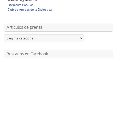
Área arte y filosofía
Literatura Popular
Club de Amigos de la Dialéctica
Artículos de prensa
Buscanos en Facebook