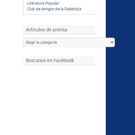
Literatura Popular
Club de Amigos de la Dialéctica
Artículos de prensa
Buscanos en Facebook