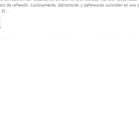
to de reflexión. Curiosamente, detractores y defensores coinciden en una s
. El …