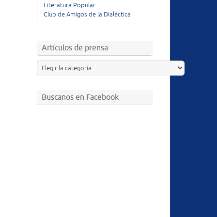
Literatura Popular
Club de Amigos de la Dialéctica
Artículos de prensa
Buscanos en Facebook