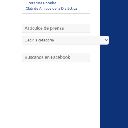
Literatura Popular
Club de Amigos de la Dialéctica
Artículos de prensa
Buscanos en Facebook