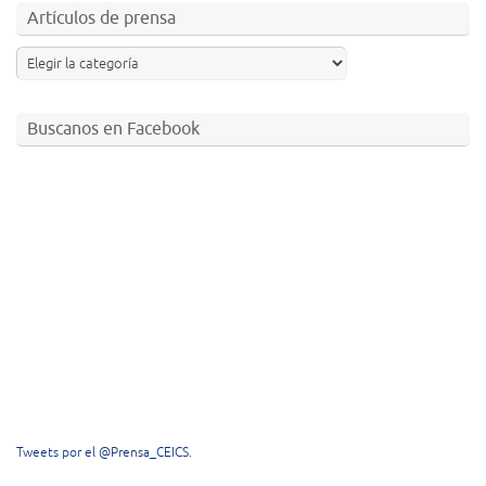
Artículos de prensa
Buscanos en Facebook
Tweets por el @Prensa_CEICS.