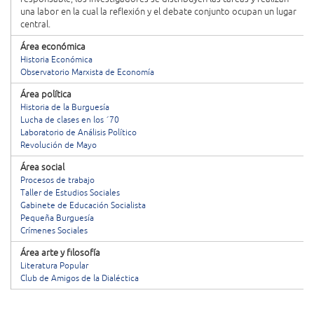
una labor en la cual la reflexión y el debate conjunto ocupan un lugar
central.
Área económica
Historia Económica
Observatorio Marxista de Economía
Área política
Historia de la Burguesía
Lucha de clases en los ´70
Laboratorio de Análisis Político
Revolución de Mayo
Área social
Procesos de trabajo
Taller de Estudios Sociales
Gabinete de Educación Socialista
Pequeña Burguesía
Crímenes Sociales
Área arte y filosofía
Literatura Popular
Club de Amigos de la Dialéctica