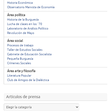
Historia Económica
Observatorio Marxista de Economía
Área política
Historia de la Burguesía
Lucha de clases en los ´70
Laboratorio de Análisis Político
Revolución de Mayo
Área social
Procesos de trabajo
Taller de Estudios Sociales
Gabinete de Educación Socialista
Pequeña Burguesía
Crímenes Sociales
Área arte y filosofía
Literatura Popular
Club de Amigos de la Dialéctica
Artículos de prensa