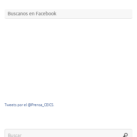
Buscanos en Facebook
Tweets por el @Prensa_CEICS.