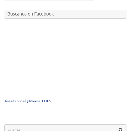
Buscanos en Facebook
Tweets por el @Prensa_CEICS.