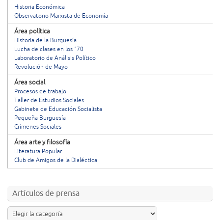
Historia Económica
Observatorio Marxista de Economía
Área política
Historia de la Burguesía
Lucha de clases en los ´70
Laboratorio de Análisis Político
Revolución de Mayo
Área social
Procesos de trabajo
Taller de Estudios Sociales
Gabinete de Educación Socialista
Pequeña Burguesía
Crímenes Sociales
Área arte y filosofía
Literatura Popular
Club de Amigos de la Dialéctica
Artículos de prensa