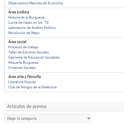
Observatorio Marxista de Economía
Área política
Historia de la Burguesía
Lucha de clases en los ´70
Laboratorio de Análisis Político
Revolución de Mayo
Área social
Procesos de trabajo
Taller de Estudios Sociales
Gabinete de Educación Socialista
Pequeña Burguesía
Crímenes Sociales
Área arte y filosofía
Literatura Popular
Club de Amigos de la Dialéctica
Artículos de prensa