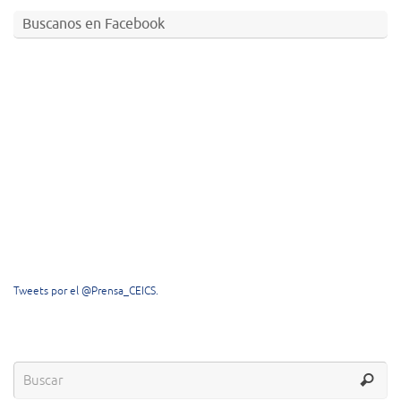
Buscanos en Facebook
Tweets por el @Prensa_CEICS.