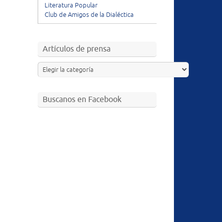
Literatura Popular
Club de Amigos de la Dialéctica
Artículos de prensa
Buscanos en Facebook