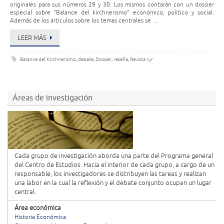
originales para sus números 29 y 30. Los mismos contarán con un dossier
especial sobre “Balance del kirchnerismo” económico, político y social.
Además de los artículos sobre los temas centrales se …
LEER MÁS
Balance del Kirchnerismo
,
debate
,
Dossier
,
reseña
,
Revista ryr
Áreas de investigación
Cada grupo de investigación aborda una parte del Programa general
del Centro de Estudios. Hacia el interior de cada grupo, a cargo de un
responsable, los investigadores se distribuyen las tareas y realizan
una labor en la cual la reflexión y el debate conjunto ocupan un lugar
central.
Área económica
Historia Económica