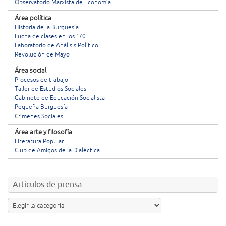
Observatorio Marxista de Economía
Área política
Historia de la Burguesía
Lucha de clases en los ´70
Laboratorio de Análisis Político
Revolución de Mayo
Área social
Procesos de trabajo
Taller de Estudios Sociales
Gabinete de Educación Socialista
Pequeña Burguesía
Crímenes Sociales
Área arte y filosofía
Literatura Popular
Club de Amigos de la Dialéctica
Artículos de prensa