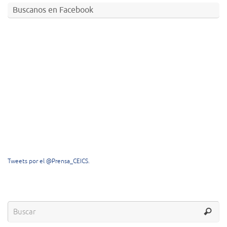
Buscanos en Facebook
Tweets por el @Prensa_CEICS.