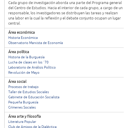
Cada grupo de investigación aborda una parte del Programa general
del Centro de Estudios. Hacia el interior de cada grupo, a cargo de un
responsable, los investigadores se distribuyen las tareas y realizan
una labor en la cual la reflexión y el debate conjunto ocupan un lugar
central.
Área económica
Historia Económica
Observatorio Marxista de Economía
Área política
Historia de la Burguesía
Lucha de clases en los ´70
Laboratorio de Análisis Político
Revolución de Mayo
Área social
Procesos de trabajo
Taller de Estudios Sociales
Gabinete de Educación Socialista
Pequeña Burguesía
Crímenes Sociales
Área arte y filosofía
Literatura Popular
Club de Amigos de la Dialéctica