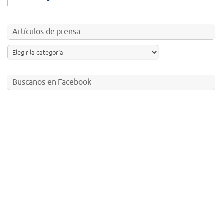
Artículos de prensa
Buscanos en Facebook