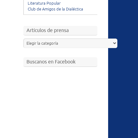
Literatura Popular
Club de Amigos de la Dialéctica
Artículos de prensa
Buscanos en Facebook