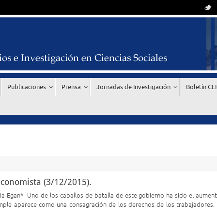
Publicaciones
Prensa
Jornadas de Investigación
Boletín CE
Economista (3/12/2015).
ulia Egan* Uno de los caballos de batalla de este gobierno ha sido el aument
imple aparece como una consagración de los derechos de los trabajadores. 