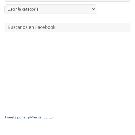
Buscanos en Facebook
Tweets por el @Prensa_CEICS.