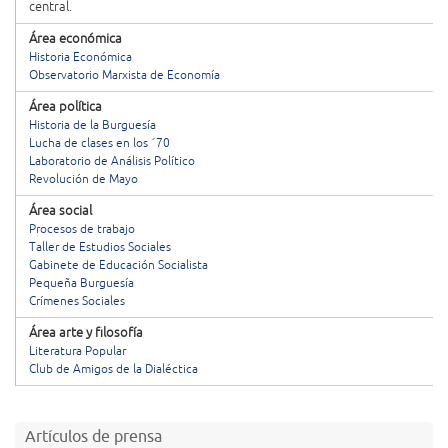
central.
Área económica
Historia Económica
Observatorio Marxista de Economía
Área política
Historia de la Burguesía
Lucha de clases en los ´70
Laboratorio de Análisis Político
Revolución de Mayo
Área social
Procesos de trabajo
Taller de Estudios Sociales
Gabinete de Educación Socialista
Pequeña Burguesía
Crímenes Sociales
Área arte y filosofía
Literatura Popular
Club de Amigos de la Dialéctica
Artículos de prensa