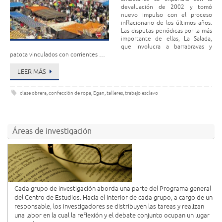
devaluación de 2002 y tomó
nuevo impulso con el proceso
inflacionario de los últimos años.
Las disputas periódicas por la más
importante de ellas, La Salada,
que involucra a barrabravas y
patota vinculados con corrientes …
LEER MÁS
clase obrera
,
confección de ropa
,
Egan
,
talleres
,
trabajo esclavo
Áreas de investigación
Cada grupo de investigación aborda una parte del Programa general
del Centro de Estudios. Hacia el interior de cada grupo, a cargo de un
responsable, los investigadores se distribuyen las tareas y realizan
una labor en la cual la reflexión y el debate conjunto ocupan un lugar