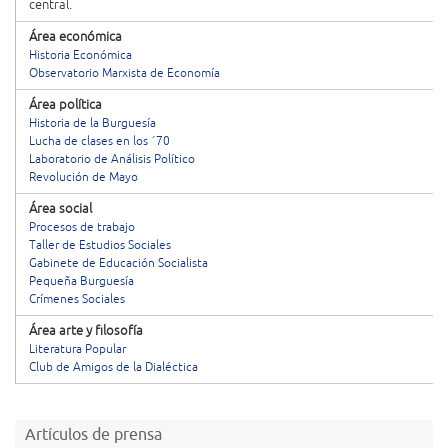
central.
Área económica
Historia Económica
Observatorio Marxista de Economía
Área política
Historia de la Burguesía
Lucha de clases en los ´70
Laboratorio de Análisis Político
Revolución de Mayo
Área social
Procesos de trabajo
Taller de Estudios Sociales
Gabinete de Educación Socialista
Pequeña Burguesía
Crímenes Sociales
Área arte y filosofía
Literatura Popular
Club de Amigos de la Dialéctica
Artículos de prensa