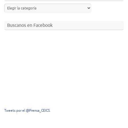
Buscanos en Facebook
Tweets por el @Prensa_CEICS.