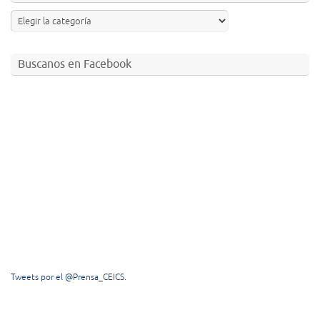
Buscanos en Facebook
Tweets por el @Prensa_CEICS.