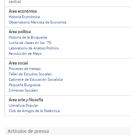
central.
Área económica
Historia Económica
Observatorio Marxista de Economía
Área política
Historia de la Burguesía
Lucha de clases en los ´70
Laboratorio de Análisis Político
Revolución de Mayo
Área social
Procesos de trabajo
Taller de Estudios Sociales
Gabinete de Educación Socialista
Pequeña Burguesía
Crímenes Sociales
Área arte y filosofía
Literatura Popular
Club de Amigos de la Dialéctica
Artículos de prensa