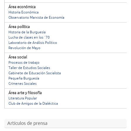
Área económica
Historia Económica
Observatorio Marxista de Economía
Área política
Historia de la Burguesía
Lucha de clases en los ´70
Laboratorio de Análisis Político
Revolución de Mayo
Área social
Procesos de trabajo
Taller de Estudios Sociales
Gabinete de Educación Socialista
Pequeña Burguesía
Crímenes Sociales
Área arte y filosofía
Literatura Popular
Club de Amigos de la Dialéctica
Artículos de prensa