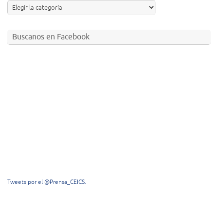
Buscanos en Facebook
Tweets por el @Prensa_CEICS.