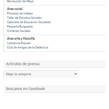
Revolución de Mayo
Área social
Procesos de trabajo
Taller de Estudios Sociales
Gabinete de Educación Socialista
Pequeña Burguesía
Crímenes Sociales
Área arte y filosofía
Literatura Popular
Club de Amigos de la Dialéctica
Artículos de prensa
Buscanos en Facebook