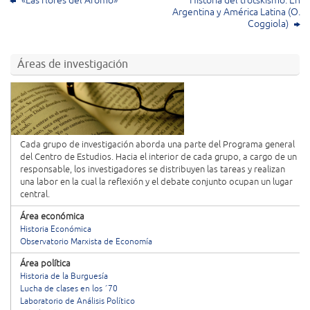
«Las flores del Aromo»
Historia del trotskismo. En
Argentina y América Latina (O.
Coggiola)
Áreas de investigación
Cada grupo de investigación aborda una parte del Programa general
del Centro de Estudios. Hacia el interior de cada grupo, a cargo de un
responsable, los investigadores se distribuyen las tareas y realizan
una labor en la cual la reflexión y el debate conjunto ocupan un lugar
central.
Área económica
Historia Económica
Observatorio Marxista de Economía
Área política
Historia de la Burguesía
Lucha de clases en los ´70
Laboratorio de Análisis Político