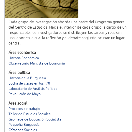
Cada grupo de investigación aborda una parte del Programa general
del Centro de Estudios. Hacia el interior de cada grupo, a cargo de un
responsable, los investigadores se distribuyen las tareas y realizan
una labor en la cual la reflexión y el debate conjunto ocupan un lugar
central.
Área económica
Historia Económica
Observatorio Marxista de Economía
Área política
Historia de la Burguesía
Lucha de clases en los ´70
Laboratorio de Análisis Político
Revolución de Mayo
Área social
Procesos de trabajo
Taller de Estudios Sociales
Gabinete de Educación Socialista
Pequeña Burguesía
Crímenes Sociales