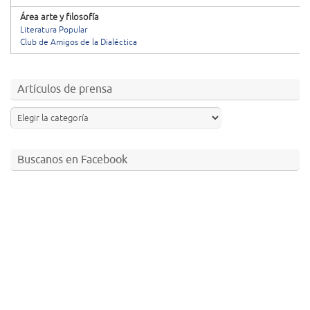
Área arte y filosofía
Literatura Popular
Club de Amigos de la Dialéctica
Artículos de prensa
Buscanos en Facebook