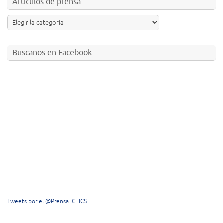
Artículos de prensa
Buscanos en Facebook
Tweets por el @Prensa_CEICS.