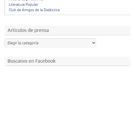
Literatura Popular
Club de Amigos de la Dialéctica
Artículos de prensa
Buscanos en Facebook