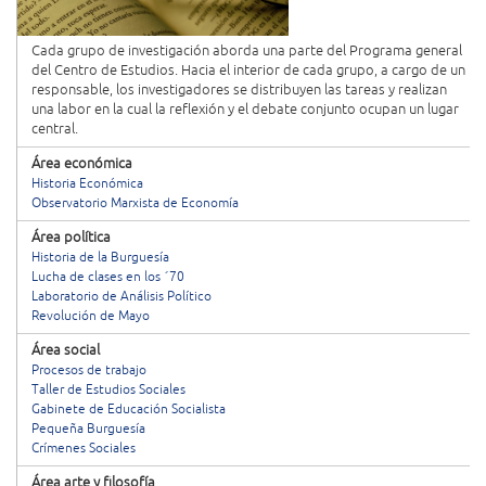
Cada grupo de investigación aborda una parte del Programa general
del Centro de Estudios. Hacia el interior de cada grupo, a cargo de un
responsable, los investigadores se distribuyen las tareas y realizan
una labor en la cual la reflexión y el debate conjunto ocupan un lugar
central.
Área económica
Historia Económica
Observatorio Marxista de Economía
Área política
Historia de la Burguesía
Lucha de clases en los ´70
Laboratorio de Análisis Político
Revolución de Mayo
Área social
Procesos de trabajo
Taller de Estudios Sociales
Gabinete de Educación Socialista
Pequeña Burguesía
Crímenes Sociales
Área arte y filosofía