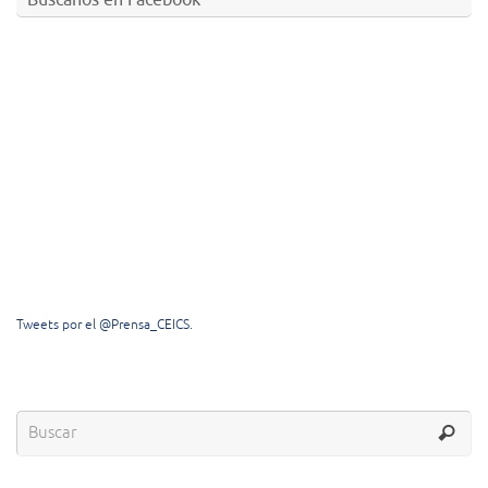
Tweets por el @Prensa_CEICS.