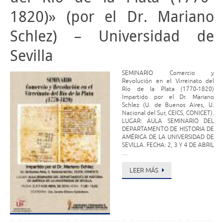
1820)» (por el Dr. Mariano
Schlez) – Universidad de
Sevilla
SEMINARIO Comercio y
Revolución en el Virreinato del
Río de la Plata (1770-1820)
Impartido por el Dr. Mariano
Schlez (U. de Buenos Aires, U.
Nacional del Sur, CEICS, CONICET).
LUGAR: AULA SEMINARIO DEL
DEPARTAMENTO DE HISTORIA DE
AMÉRICA DE LA UNIVERSIDAD DE
SEVILLA. FECHA: 2, 3 Y 4 DE ABRIL
…
LEER MÁS