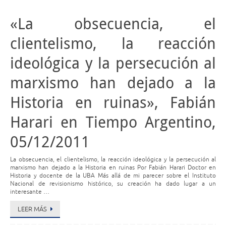
«La obsecuencia, el
clientelismo, la reacción
ideológica y la persecución al
marxismo han dejado a la
Historia en ruinas», Fabián
Harari en Tiempo Argentino,
05/12/2011
La obsecuencia, el clientelismo, la reacción ideológica y la persecución al
marxismo han dejado a la Historia en ruinas Por Fabián Harari Doctor en
Historia y docente de la UBA Más allá de mi parecer sobre el Instituto
Nacional de revisionismo histórico, su creación ha dado lugar a un
interesante …
LEER MÁS