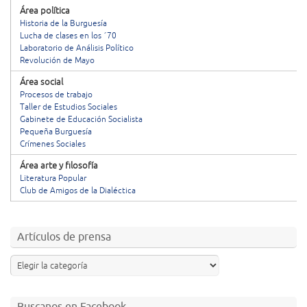
Área política
Historia de la Burguesía
Lucha de clases en los ´70
Laboratorio de Análisis Político
Revolución de Mayo
Área social
Procesos de trabajo
Taller de Estudios Sociales
Gabinete de Educación Socialista
Pequeña Burguesía
Crímenes Sociales
Área arte y filosofía
Literatura Popular
Club de Amigos de la Dialéctica
Artículos de prensa
Buscanos en Facebook